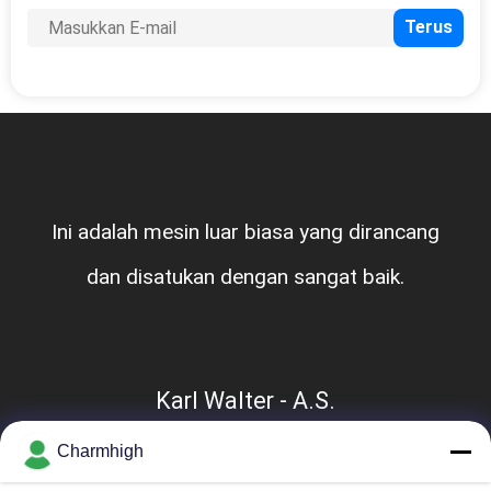
Ini adalah mesin luar biasa yang dirancang
dan disatukan dengan sangat baik.
Karl Walter - A.S.
Charmhigh