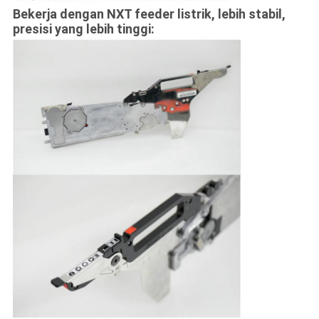
Bekerja dengan NXT feeder listrik, lebih stabil,
presisi yang lebih tinggi: