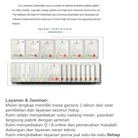
Layanan & Jaminan:
Mesin lengkap memiliki masa garansi 1 tahun dari saat
pembelian dan layanan seumur hidup.
Kami selalu menyediakan suku cadang mesin, pasokan
langsung pabrik dengan jaminan.
Kami menyediakan Q / A online dan pemecahan masalah
dukungan dan layanan saran teknis.
Kami menyediakan layanan purna jual satu-ke-satu.
Setiap