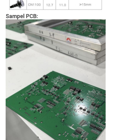
Sampel PCB: