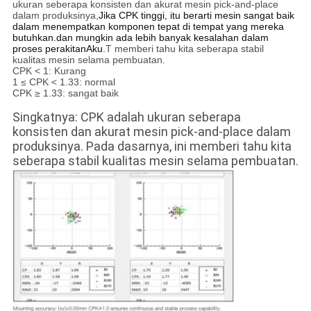
ukuran seberapa konsisten dan akurat mesin pick-and-place
dalam produksinya,
Jika CPK tinggi, itu berarti mesin sangat baik
dalam menempatkan komponen tepat di tempat yang mereka
butuhkan.dan mungkin ada lebih banyak kesalahan dalam
proses perakitanAku.
T memberi tahu kita seberapa stabil
kualitas mesin selama pembuatan.
CPK < 1: Kurang
1 ≤ CPK < 1.33: normal
CPK ≥ 1.33: sangat baik
Singkatnya: CPK adalah ukuran seberapa
konsisten dan akurat mesin pick-and-place dalam
produksinya. Pada dasarnya, ini memberi tahu kita
seberapa stabil kualitas mesin selama pembuatan.