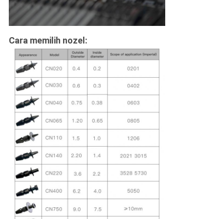
Cara memilih nozel: