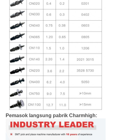
Pemasok langsung pabrik Charmhigh: