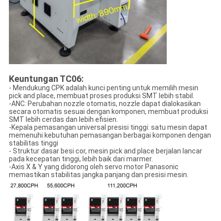
Keuntungan TC06:
- Mendukung CPK adalah kunci penting untuk memilih mesin
pick and place, membuat proses produksi SMT lebih stabil.
-ANC: Perubahan nozzle otomatis, nozzle dapat dialokasikan
secara otomatis sesuai dengan komponen, membuat produksi
SMT lebih cerdas dan lebih efisien.
-Kepala pemasangan universal presisi tinggi: satu mesin dapat
memenuhi kebutuhan pemasangan berbagai komponen dengan
stabilitas tinggi
- Struktur dasar besi cor, mesin pick and place berjalan lancar
pada kecepatan tinggi, lebih baik dari marmer.
-Axis X & Y yang didorong oleh servo motor Panasonic
memastikan stabilitas jangka panjang dan presisi mesin.