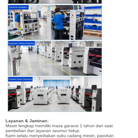
Layanan & Jaminan:
Mesin lengkap memiliki masa garansi 1 tahun dari saat
pembelian dan layanan seumur hidup.
Kami selalu menyediakan suku cadang mesin, pasokan