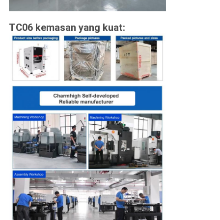
TC06 kemasan yang kuat: