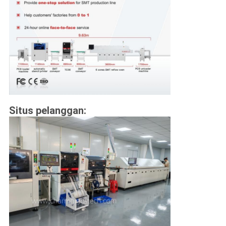
Situs pelanggan: