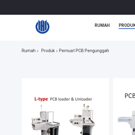
RUMAH
PRODU
Rumah
Produk
Pemuat PCB Pengunggah