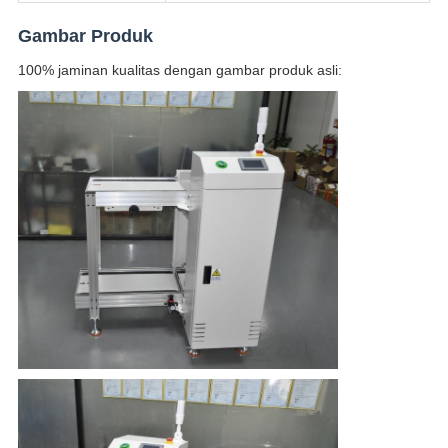
Gambar Produk
100% jaminan kualitas dengan gambar produk asli: