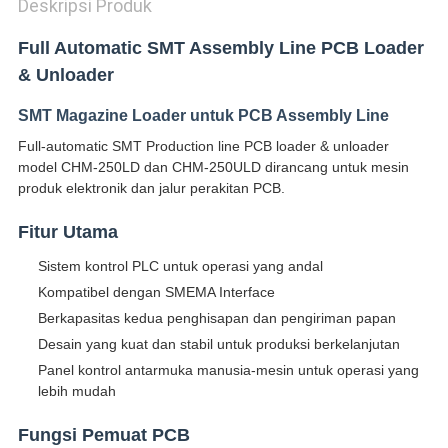
Deskripsi Produk
Full Automatic SMT Assembly Line PCB Loader
& Unloader
SMT Magazine Loader untuk PCB Assembly Line
Full-automatic SMT Production line PCB loader & unloader
model CHM-250LD dan CHM-250ULD dirancang untuk mesin
produk elektronik dan jalur perakitan PCB.
Fitur Utama
Sistem kontrol PLC untuk operasi yang andal
Kompatibel dengan SMEMA Interface
Berkapasitas kedua penghisapan dan pengiriman papan
Desain yang kuat dan stabil untuk produksi berkelanjutan
Panel kontrol antarmuka manusia-mesin untuk operasi yang
lebih mudah
Fungsi Pemuat PCB