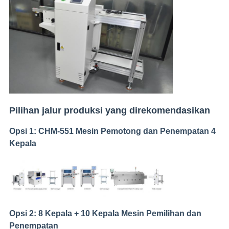
Pilihan jalur produksi yang direkomendasikan
Opsi 1: CHM-551 Mesin Pemotong dan Penempatan 4
Kepala
Opsi 2: 8 Kepala + 10 Kepala Mesin Pemilihan dan
Penempatan