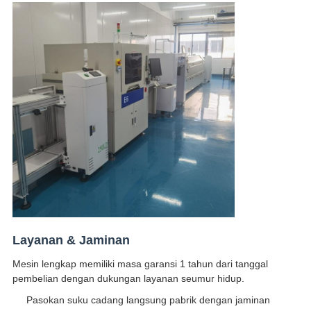
Layanan & Jaminan
Mesin lengkap memiliki masa garansi 1 tahun dari tanggal
pembelian dengan dukungan layanan seumur hidup.
Pasokan suku cadang langsung pabrik dengan jaminan