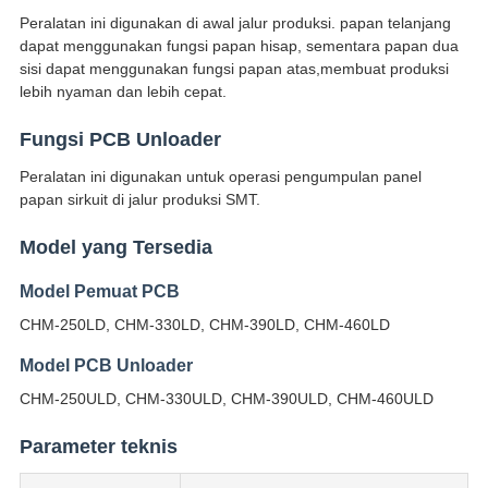
Peralatan ini digunakan di awal jalur produksi. papan telanjang
dapat menggunakan fungsi papan hisap, sementara papan dua
sisi dapat menggunakan fungsi papan atas,membuat produksi
lebih nyaman dan lebih cepat.
Fungsi PCB Unloader
Peralatan ini digunakan untuk operasi pengumpulan panel
papan sirkuit di jalur produksi SMT.
Model yang Tersedia
Model Pemuat PCB
CHM-250LD, CHM-330LD, CHM-390LD, CHM-460LD
Model PCB Unloader
CHM-250ULD, CHM-330ULD, CHM-390ULD, CHM-460ULD
Parameter teknis