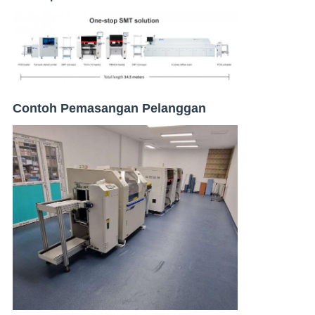
Contoh Pemasangan Pelanggan