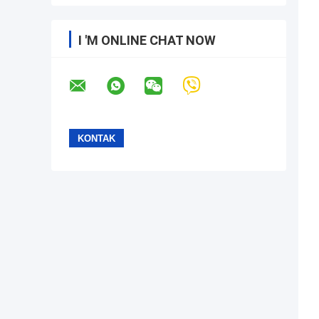
I 'M ONLINE CHAT NOW