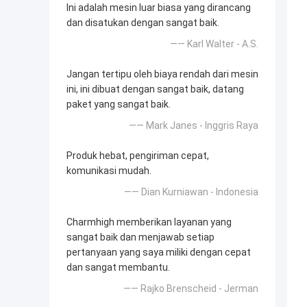
Ini adalah mesin luar biasa yang dirancang
dan disatukan dengan sangat baik.
—— Karl Walter - A.S.
Jangan tertipu oleh biaya rendah dari mesin
ini, ini dibuat dengan sangat baik, datang
paket yang sangat baik.
—— Mark Janes - Inggris Raya
Produk hebat, pengiriman cepat,
komunikasi mudah.
—— Dian Kurniawan - Indonesia
Charmhigh memberikan layanan yang
sangat baik dan menjawab setiap
pertanyaan yang saya miliki dengan cepat
dan sangat membantu.
—— Rajko Brenscheid - Jerman