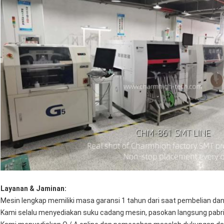
Layanan & Jaminan:
Mesin lengkap memiliki masa garansi 1 tahun dari saat pembelian da
Kami selalu menyediakan suku cadang mesin, pasokan langsung pabri