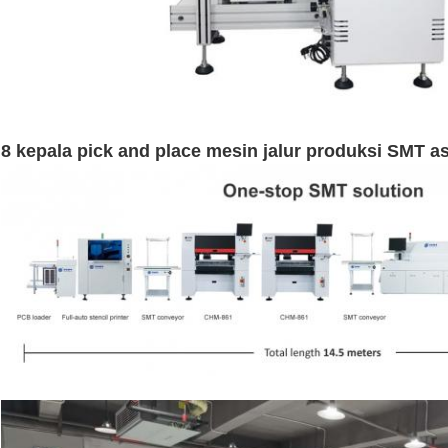
8 kepala pick and place mesin jalur produksi SMT a