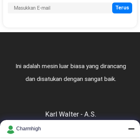
Ini adalah mesin luar biasa yang dirancang
dan disatukan dengan sangat baik.
Karl Walter - A.S.
Charmhigh