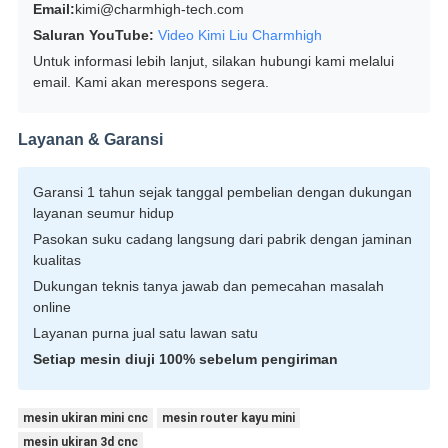
Email:
kimi@charmhigh-tech.com
Saluran YouTube:
Video Kimi Liu Charmhigh
Untuk informasi lebih lanjut, silakan hubungi kami melalui
email. Kami akan merespons segera.
Layanan & Garansi
Garansi 1 tahun sejak tanggal pembelian dengan dukungan
layanan seumur hidup
Pasokan suku cadang langsung dari pabrik dengan jaminan
kualitas
Dukungan teknis tanya jawab dan pemecahan masalah
online
Layanan purna jual satu lawan satu
Setiap mesin diuji 100% sebelum pengiriman
mesin ukiran mini cnc
mesin router kayu mini
mesin ukiran 3d cnc