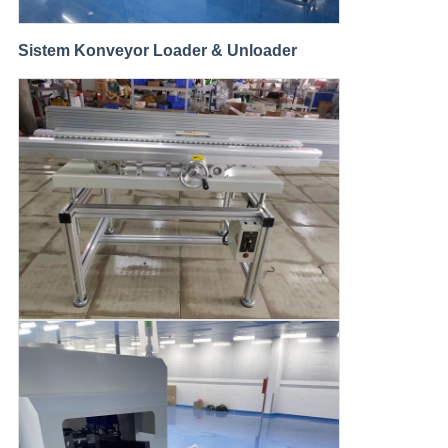
Sistem Konveyor Loader & Unloader