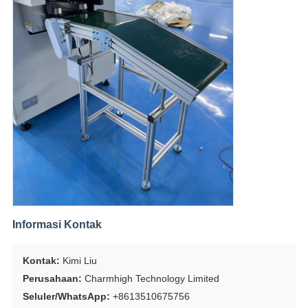
Informasi Kontak
Kontak:
Kimi Liu
Perusahaan:
Charmhigh Technology Limited
Seluler/WhatsApp:
+8613510675756