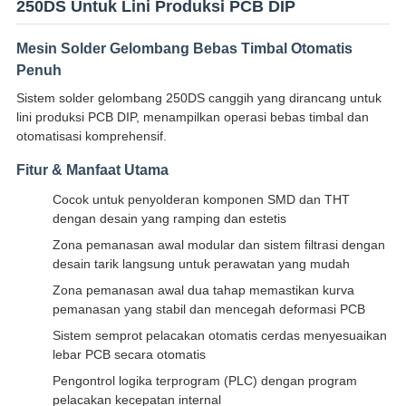
250DS Untuk Lini Produksi PCB DIP
Mesin Solder Gelombang Bebas Timbal Otomatis
Penuh
Sistem solder gelombang 250DS canggih yang dirancang untuk
lini produksi PCB DIP, menampilkan operasi bebas timbal dan
otomatisasi komprehensif.
Fitur & Manfaat Utama
Cocok untuk penyolderan komponen SMD dan THT
dengan desain yang ramping dan estetis
Zona pemanasan awal modular dan sistem filtrasi dengan
desain tarik langsung untuk perawatan yang mudah
Zona pemanasan awal dua tahap memastikan kurva
pemanasan yang stabil dan mencegah deformasi PCB
Sistem semprot pelacakan otomatis cerdas menyesuaikan
lebar PCB secara otomatis
Pengontrol logika terprogram (PLC) dengan program
pelacakan kecepatan internal