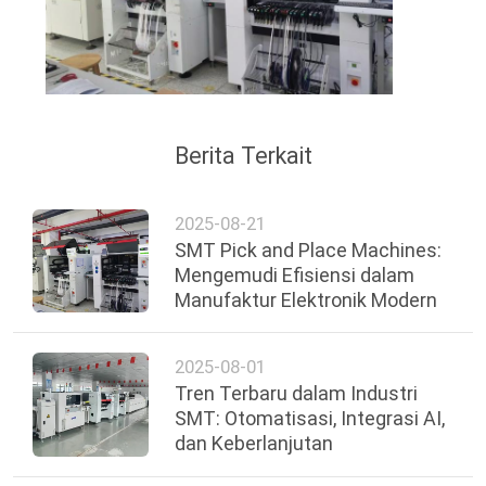
Berita Terkait
2025-08-21
SMT Pick and Place Machines:
Mengemudi Efisiensi dalam
Manufaktur Elektronik Modern
2025-08-01
Tren Terbaru dalam Industri
SMT: Otomatisasi, Integrasi AI,
dan Keberlanjutan