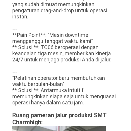
yang sudah dimuat memungkinkan
pengaturan drag-and-drop untuk operasi
instan.
---
**Pain Point**: "Mesin downtime
mengganggu tenggat waktu kami"
** Solusi **: TC06 beroperasi dengan
keandalan tiga mesin, memberikan kinerja
24/7 untuk menjaga produksi Anda di jalur.
---
"Pelatihan operator baru membutuhkan
waktu berbulan-bulan"
** Solusi **: Antarmuka intuitif
memungkinkan siapa saja untuk menguasai
operasi hanya dalam satu jam.
Ruang pameran jalur produksi SMT
Charmhigh: