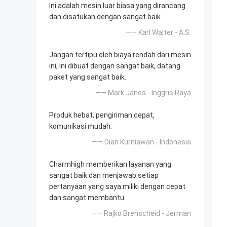
Ini adalah mesin luar biasa yang dirancang
dan disatukan dengan sangat baik.
—— Karl Walter - A.S.
Jangan tertipu oleh biaya rendah dari mesin
ini, ini dibuat dengan sangat baik, datang
paket yang sangat baik.
—— Mark Janes - Inggris Raya
Produk hebat, pengiriman cepat,
komunikasi mudah.
—— Dian Kurniawan - Indonesia
Charmhigh memberikan layanan yang
sangat baik dan menjawab setiap
pertanyaan yang saya miliki dengan cepat
dan sangat membantu.
—— Rajko Brenscheid - Jerman