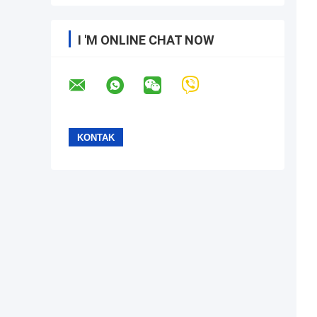
I 'M ONLINE CHAT NOW