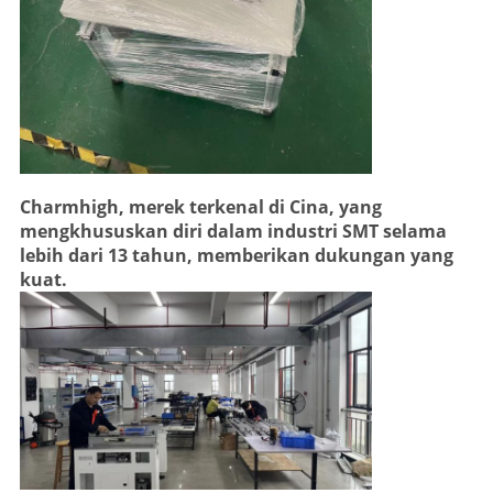
Charmhigh, merek terkenal di Cina, yang
mengkhususkan diri dalam industri SMT selama
lebih dari 13 tahun, memberikan dukungan yang
kuat.