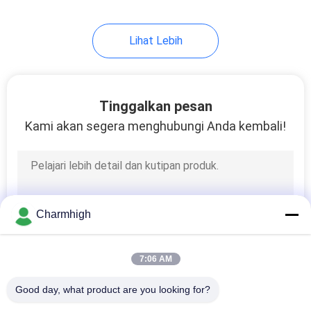
Lihat Lebih
Tinggalkan pesan
Kami akan segera menghubungi Anda kembali!
Charmhigh
7:06 AM
Good day, what product are you looking for?