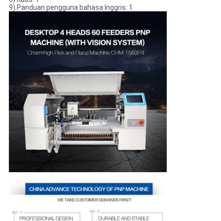
9) Panduan pengguna bahasa Inggris: 1