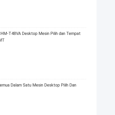
 CHM-T48VA Desktop Mesin Pilih dan Tempat
SMT
ua Dalam Satu Mesin Desktop Pilih Dan