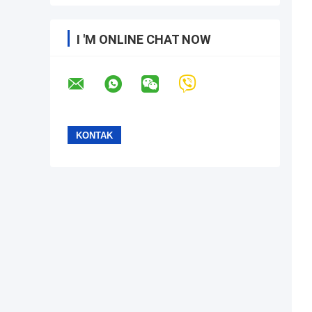
I 'M ONLINE CHAT NOW