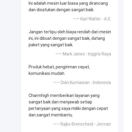
Ini adalah mesin luar biasa yang dirancang
dan disatukan dengan sangat baik.
—— Karl Walter - A.S.
Jangan tertipu oleh biaya rendah dari mesin
ini, ini dibuat dengan sangat baik, datang
paket yang sangat baik.
—— Mark Janes - Inggris Raya
Produk hebat, pengiriman cepat,
komunikasi mudah.
—— Dian Kurniawan - Indonesia
Charmhigh memberikan layanan yang
sangat baik dan menjawab setiap
pertanyaan yang saya miliki dengan cepat
dan sangat membantu.
—— Rajko Brenscheid - Jerman