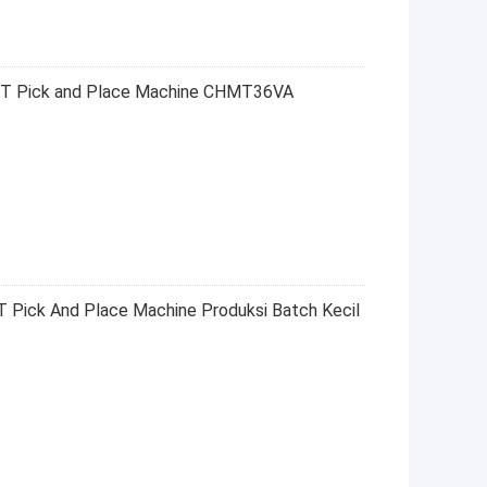
MT Pick and Place Machine CHMT36VA
 Pick And Place Machine Produksi Batch Kecil