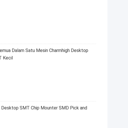
ua Dalam Satu Mesin Charmhigh Desktop
 Kecil
 Desktop SMT Chip Mounter SMD Pick and