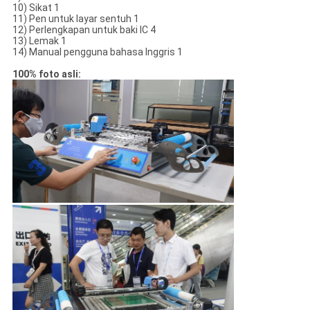
10) Sikat 1
11) Pen untuk layar sentuh 1
12) Perlengkapan untuk baki IC 4
13) Lemak 1
14) Manual pengguna bahasa Inggris 1
100% foto asli: