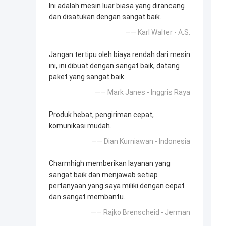
Ini adalah mesin luar biasa yang dirancang
dan disatukan dengan sangat baik.
—— Karl Walter - A.S.
Jangan tertipu oleh biaya rendah dari mesin
ini, ini dibuat dengan sangat baik, datang
paket yang sangat baik.
—— Mark Janes - Inggris Raya
Produk hebat, pengiriman cepat,
komunikasi mudah.
—— Dian Kurniawan - Indonesia
Charmhigh memberikan layanan yang
sangat baik dan menjawab setiap
pertanyaan yang saya miliki dengan cepat
dan sangat membantu.
—— Rajko Brenscheid - Jerman