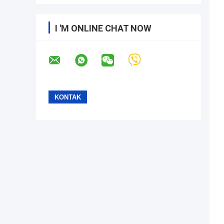
I 'M ONLINE CHAT NOW