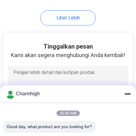
Lihat Lebih
Tinggalkan pesan
Kami akan segera menghubungi Anda kembali!
Charmhigh
11:43 AM
Good day, what product are you looking for?