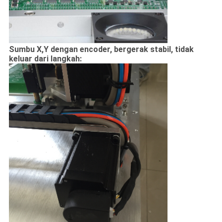
Sumbu X,Y dengan encoder, bergerak stabil, tidak
keluar dari langkah: