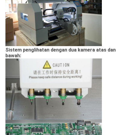
Sistem penglihatan dengan dua kamera atas dan
bawah: