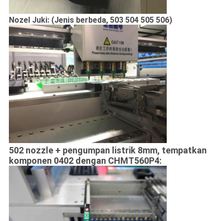
Nozel Juki: (Jenis berbeda, 503 504 505 506)
502 nozzle + pengumpan listrik 8mm, tempatkan
komponen 0402 dengan CHMT560P4: