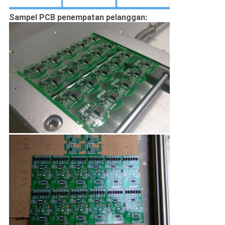
Sampel PCB penempatan pelanggan: