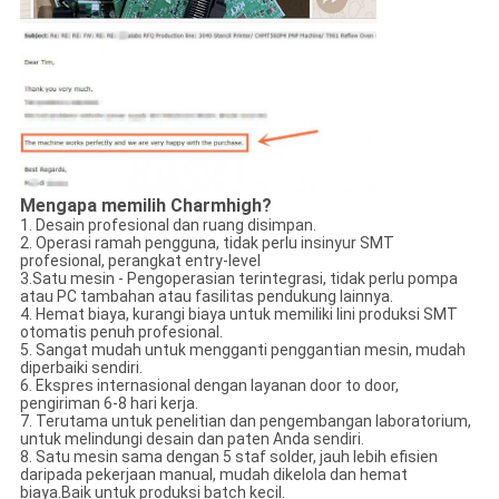
Mengapa memilih Charmhigh?
1. Desain profesional dan ruang disimpan.
2. Operasi ramah pengguna, tidak perlu insinyur SMT
profesional, perangkat entry-level
3.Satu mesin - Pengoperasian terintegrasi, tidak perlu pompa
atau PC tambahan atau fasilitas pendukung lainnya.
4. Hemat biaya, kurangi biaya untuk memiliki lini produksi SMT
otomatis penuh profesional.
5. Sangat mudah untuk mengganti penggantian mesin, mudah
diperbaiki sendiri.
6. Ekspres internasional dengan layanan door to door,
pengiriman 6-8 hari kerja.
7. Terutama untuk penelitian dan pengembangan laboratorium,
untuk melindungi desain dan paten Anda sendiri.
8. Satu mesin sama dengan 5 staf solder, jauh lebih efisien
daripada pekerjaan manual, mudah dikelola dan hemat
biaya.Baik untuk produksi batch kecil.