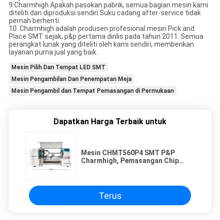
9.Charmhigh Apakah pasokan pabrik, semua bagian mesin kami
diteliti dan diproduksi sendiri.Suku cadang after-service tidak
pernah berhenti.
10. Charmhigh adalah produsen profesional mesin Pick and
Place SMT sejak, p&p pertama dirilis pada tahun 2011. Semua
perangkat lunak yang diteliti oleh kami sendiri, memberikan
layanan purna jual yang baik.
Mesin Pilih Dan Tempat LED SMT
Mesin Pengambilan Dan Penempatan Meja
Mesin Pengambil dan Tempat Pemasangan di Permukaan
Dapatkan Harga Terbaik untuk
Mesin CHMT560P4 SMT P&P
Charmhigh, Pemasangan Chip
SMT 0402-5050 SOP QFN
Terus