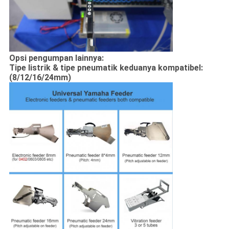
Opsi pengumpan lainnya:
Tipe listrik & tipe pneumatik keduanya kompatibel:
(8/12/16/24mm)