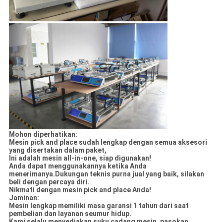
Mohon diperhatikan:
Mesin pick and place sudah lengkap dengan semua aksesori
yang disertakan dalam paket,
Ini adalah mesin all-in-one, siap digunakan!
Anda dapat menggunakannya ketika Anda
menerimanya.Dukungan teknis purna jual yang baik, silakan
beli dengan percaya diri.
Nikmati dengan mesin pick and place Anda!
Jaminan:
Mesin lengkap memiliki masa garansi 1 tahun dari saat
pembelian dan layanan seumur hidup.
Kami selalu menyediakan suku cadang mesin, pasokan