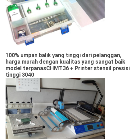
100% umpan balik yang tinggi dari pelanggan,
harga murah dengan kualitas yang sangat baik
model terpanas
CHMT36 + Printer stensil presisi
tinggi 3040