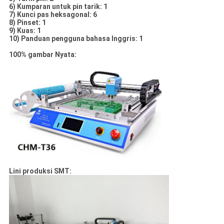
6) Kumparan untuk pin tarik: 1
7) Kunci pas heksagonal: 6
8) Pinset: 1
9) Kuas: 1
10) Panduan pengguna bahasa Inggris: 1
100% gambar Nyata:
Lini produksi SMT: