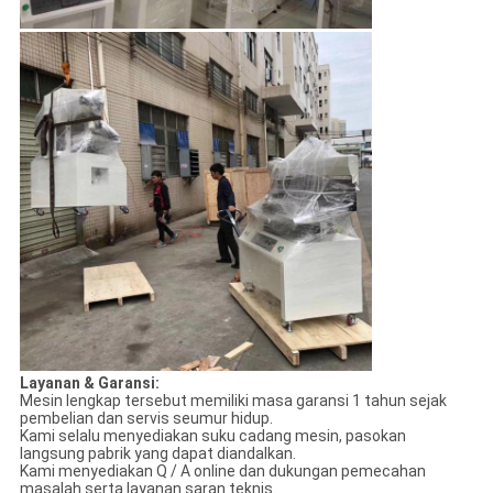
Layanan & Garansi:
Mesin lengkap tersebut memiliki masa garansi 1 tahun sejak
pembelian dan servis seumur hidup.
Kami selalu menyediakan suku cadang mesin, pasokan
langsung pabrik yang dapat diandalkan.
Kami menyediakan Q / A online dan dukungan pemecahan
masalah serta layanan saran teknis.