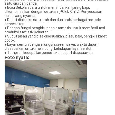
satu sisi dan ganda.
♦ Edisi Sekolah cara untuk memindahkan jaring baja,
dikombinasikan dengan cetakan (PCB), X, Y, Z. Penyesuaian
halus yang nyaman.
♦ Dapat diatur ke satu arah dan dua arah, berbagai metode
pencetakan.
♦ Dengan fungsi penghitungan otomatis untuk memfasilitasi
produksi statistik keluaran.
♦ Sudut pisau yang bisa disesuaikan, pisau baja, pengikis karet
cocok.
♦ Layar sentuh dengan fungsi screen saver, waktu dapat
disesuaikan untuk melindungi kehidupan layar sentuh.
♦ Tampilan kecepatan pencetakan dapat disesuaikan.
Foto nyata: