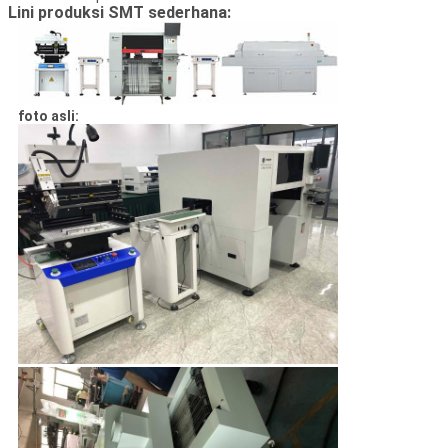
Lini produksi SMT sederhana:
foto asli: