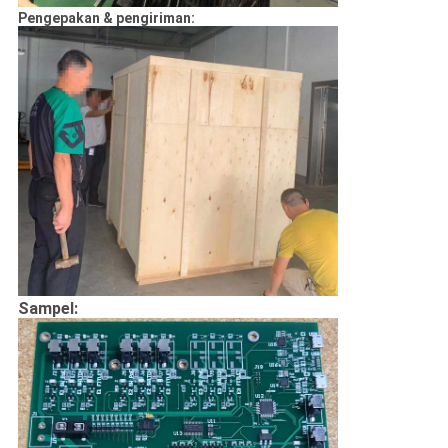
Pengepakan & pengiriman:
Sampel: