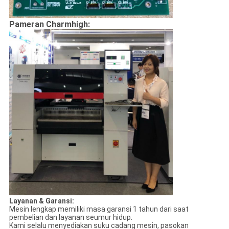
Pameran Charmhigh:
Layanan & Garansi:
Mesin lengkap memiliki masa garansi 1 tahun dari saat
pembelian dan layanan seumur hidup.
Kami selalu menyediakan suku cadang mesin, pasokan