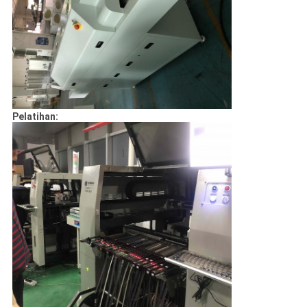
Pelatihan: