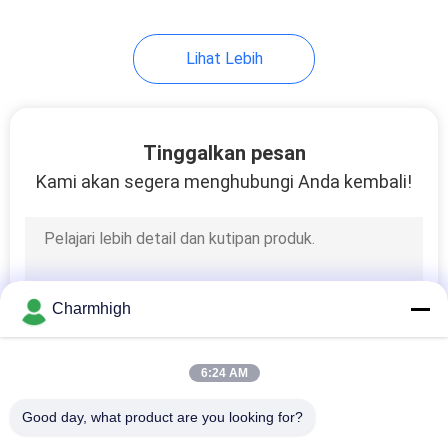
Lihat Lebih
Tinggalkan pesan
Kami akan segera menghubungi Anda kembali!
Charmhigh
6:24 AM
Good day, what product are you looking for?