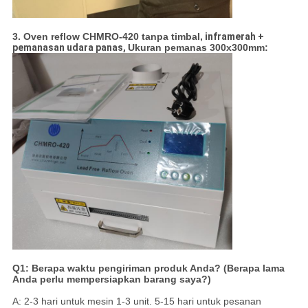
3. Oven reflow CHMRO-420 tanpa timbal,
inframerah +
pemanasan udara panas,
Ukuran pemanas 300x300mm:
Q1: Berapa waktu pengiriman produk Anda? (Berapa lama
Anda perlu mempersiapkan barang saya?)
A: 2-3 hari untuk mesin 1-3 unit. 5-15 hari untuk pesanan