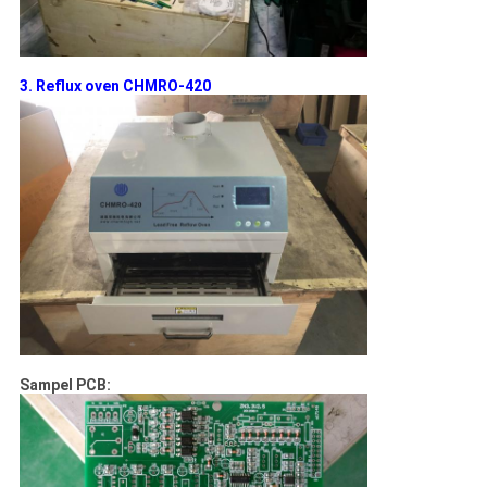
3. Reflux oven CHMRO-420
Sampel PCB: