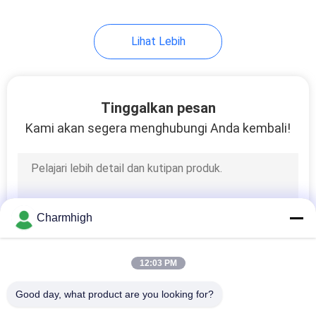
Lihat Lebih
Tinggalkan pesan
Kami akan segera menghubungi Anda kembali!
Charmhigh
12:03 PM
Good day, what product are you looking for?