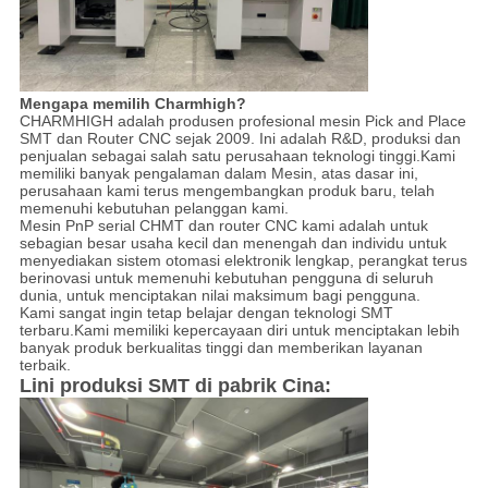
Mengapa memilih Charmhigh?
CHARMHIGH adalah produsen profesional mesin Pick and Place
SMT dan Router CNC sejak 2009. Ini adalah R&D, produksi dan
penjualan sebagai salah satu perusahaan teknologi tinggi.Kami
memiliki banyak pengalaman dalam Mesin, atas dasar ini,
perusahaan kami terus mengembangkan produk baru, telah
memenuhi kebutuhan pelanggan kami.
Mesin PnP serial CHMT dan router CNC kami adalah untuk
sebagian besar usaha kecil dan menengah dan individu untuk
menyediakan sistem otomasi elektronik lengkap, perangkat terus
berinovasi untuk memenuhi kebutuhan pengguna di seluruh
dunia, untuk menciptakan nilai maksimum bagi pengguna.
Kami sangat ingin tetap belajar dengan teknologi SMT
terbaru.Kami memiliki kepercayaan diri untuk menciptakan lebih
banyak produk berkualitas tinggi dan memberikan layanan
terbaik.
Lini produksi SMT di pabrik Cina: