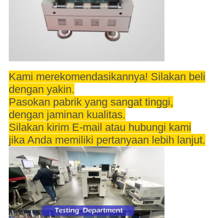
Kami merekomendasikannya! Silakan beli
dengan yakin.
Pasokan pabrik yang sangat tinggi,
dengan jaminan kualitas.
Silakan kirim E-mail atau hubungi kami
jika Anda memiliki pertanyaan lebih lanjut.