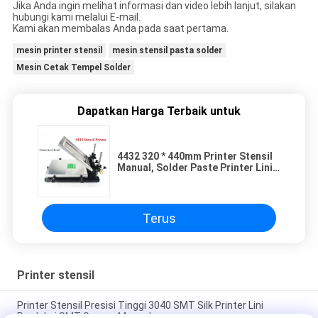
Jika Anda ingin melihat informasi dan video lebih lanjut, silakan
hubungi kami melalui E-mail.
Kami akan membalas Anda pada saat pertama.
mesin printer stensil
mesin stensil pasta solder
Mesin Cetak Tempel Solder
Dapatkan Harga Terbaik untuk
4432 320 * 440mm Printer Stensil
Manual, Solder Paste Printer Lini
Produksi SMT
Terus
Printer stensil
Printer Stensil Presisi Tinggi 3040 SMT Silk Printer Lini
Produksi SMT Secara Manual