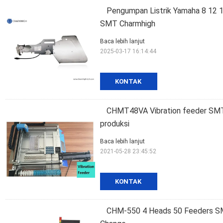
Pengumpan Listrik Yamaha 8 12 1
SMT Charmhigh
Baca lebih lanjut
2025-03-17 16:14:44
KONTAK
CHMT48VA Vibration feeder SMT 
produksi
Baca lebih lanjut
2021-05-28 23:45:52
KONTAK
CHM-550 4 Heads 50 Feeders SM