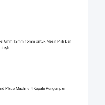
bel 8mm 12mm 16mm Untuk Mesin Pilih Dan
mhigh
d Place Machine 4 Kepala Pengumpan