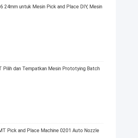
6 24mm untuk Mesin Pick and Place DIY, Mesin
Pilih dan Tempatkan Mesin Prototying Batch
T Pick and Place Machine 0201 Auto Nozzle