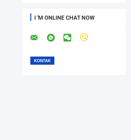
I 'M ONLINE CHAT NOW