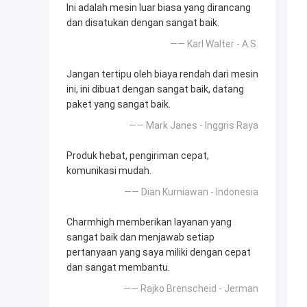
Ini adalah mesin luar biasa yang dirancang
dan disatukan dengan sangat baik.
—— Karl Walter - A.S.
Jangan tertipu oleh biaya rendah dari mesin
ini, ini dibuat dengan sangat baik, datang
paket yang sangat baik.
—— Mark Janes - Inggris Raya
Produk hebat, pengiriman cepat,
komunikasi mudah.
—— Dian Kurniawan - Indonesia
Charmhigh memberikan layanan yang
sangat baik dan menjawab setiap
pertanyaan yang saya miliki dengan cepat
dan sangat membantu.
—— Rajko Brenscheid - Jerman