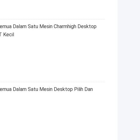
ua Dalam Satu Mesin Charmhigh Desktop
 Kecil
ua Dalam Satu Mesin Desktop Pilih Dan