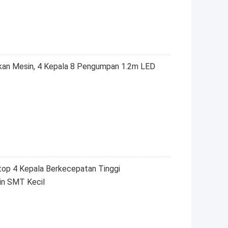
an Mesin, 4 Kepala 8 Pengumpan 1.2m LED
top 4 Kepala Berkecepatan Tinggi
n SMT Kecil