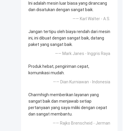
Ini adalah mesin luar biasa yang dirancang
dan disatukan dengan sangat baik.
—— Karl Walter - A.S.
Jangan tertipu oleh biaya rendah dari mesin
ini, ini dibuat dengan sangat baik, datang
paket yang sangat baik.
—— Mark Janes - Inggris Raya
Produk hebat, pengiriman cepat,
komunikasi mudah.
—— Dian Kurniawan - Indonesia
Charmhigh memberikan layanan yang
sangat baik dan menjawab setiap
pertanyaan yang saya miliki dengan cepat
dan sangat membantu.
—— Rajko Brenscheid - Jerman