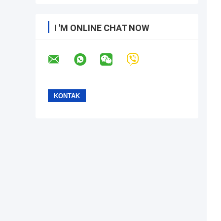
I 'M ONLINE CHAT NOW