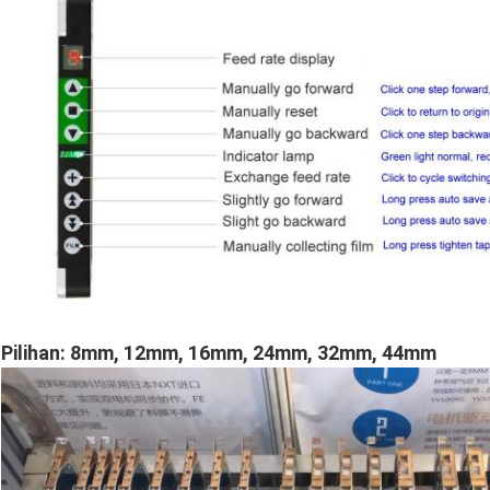
Pilihan: 8mm, 12mm, 16mm, 24mm, 32mm, 44mm