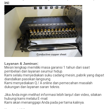
ini:
Layanan & Jaminan:
Mesin lengkap memiliki masa garansi 1 tahun dari saat
pembelian dan layanan seumur hidup.
Kami selalu menyediakan suku cadang mesin, pabrik yang dapat
diandalkan pasokan langsung.
Kami menyediakan Q / A online dan pemecahan masalah
dukungan dan layanan saran teknis.
Jika Anda ingin melihat informasi lebih lanjut dan video, silakan
hubungi kami melalui E-mail.
Kami akan menanggapi Anda pada pertama kalinya.