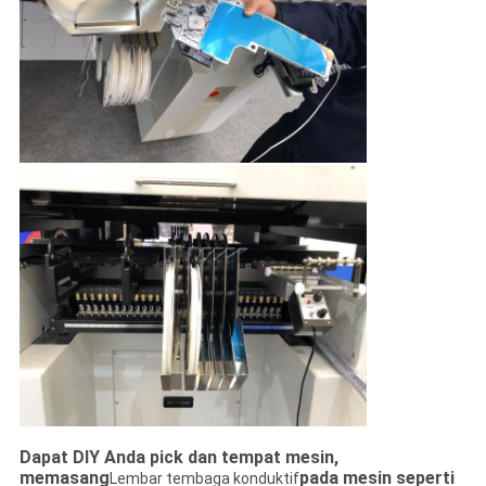
Dapat DIY Anda pick dan tempat mesin,
memasang
pada mesin seperti
Lembar tembaga konduktif