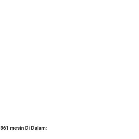
861 mesin Di Dalam: