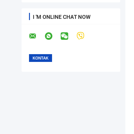
I 'M ONLINE CHAT NOW