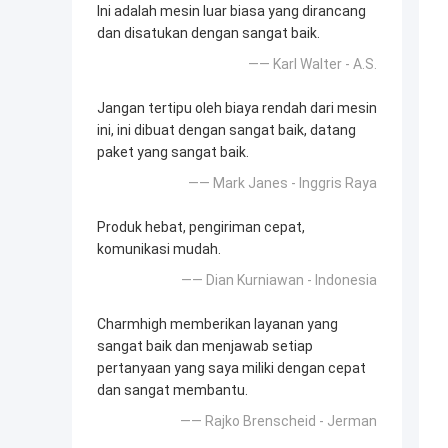
Ini adalah mesin luar biasa yang dirancang
dan disatukan dengan sangat baik.
—— Karl Walter - A.S.
Jangan tertipu oleh biaya rendah dari mesin
ini, ini dibuat dengan sangat baik, datang
paket yang sangat baik.
—— Mark Janes - Inggris Raya
Produk hebat, pengiriman cepat,
komunikasi mudah.
—— Dian Kurniawan - Indonesia
Charmhigh memberikan layanan yang
sangat baik dan menjawab setiap
pertanyaan yang saya miliki dengan cepat
dan sangat membantu.
—— Rajko Brenscheid - Jerman