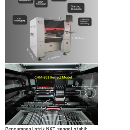
Pengumpan listrik NXT, sangat stabil: