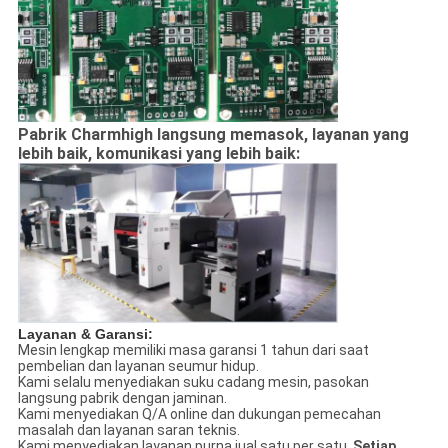
Pabrik Charmhigh langsung memasok, layanan yang
lebih baik, komunikasi yang lebih baik:
Layanan & Garansi:
Mesin lengkap memiliki masa garansi 1 tahun dari saat
pembelian dan layanan seumur hidup.
Kami selalu menyediakan suku cadang mesin, pasokan
langsung pabrik dengan jaminan.
Kami menyediakan Q/A online dan dukungan pemecahan
masalah dan layanan saran teknis.
Kami menyediakan layanan purna jual satu per satu.
Setiap