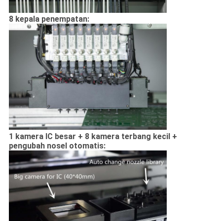
8 kepala penempatan:
1 kamera IC besar + 8 kamera terbang kecil +
pengubah nosel otomatis: