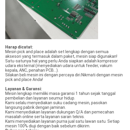
Harap dicatat:
Mesin pick and place adalah set lengkap dengan semua
aksesori yang termasuk dalam paket, mesin siap digunakan!
Satu-satunya hal yang perlu Anda siapkan adalah kompresor
udara eksternal (menyediakan udara untuk feeder, vakum
kepala, ANC, penahan PCB...).
Silakan beli mesin ini dengan percaya diri.Nikmati dengan mesin
pick and place Anda!
Layanan & Garansi:
Mesin lengkap memiliki masa garansi 1 tahun sejak tanggal
pembelian dan layanan seumur hidup.
Kami selalu menyediakan suku cadang mesin, pasokan
langsung pabrik dengan jaminan.
Kami menyediakan layanan dukungan Q/A dan pemecahan
masalah online serta layanan saran teknis.
Kami menyediakan layanan purna jual satu lawan satu. Setiap
mesin 100% diuji dengan baik sebelum dikirim.