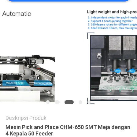
SITUS
KEBIJAKAN
PRIVASI
Deskripsi Produk
Mesin Pick and Place CHM-650 SMT Meja dengan
4 Kepala 50 Feeder