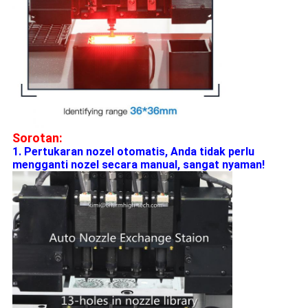
Sorotan:
1. Pertukaran nozel otomatis, Anda tidak perlu
mengganti nozel secara manual, sangat nyaman!