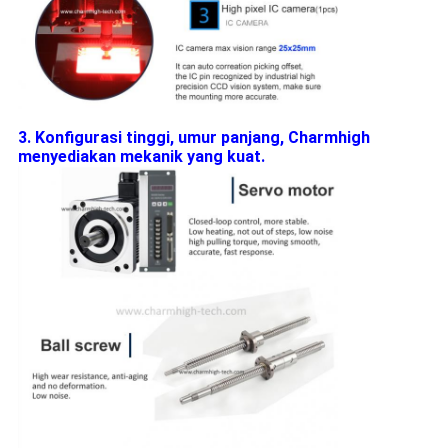
3. Konfigurasi tinggi, umur panjang, Charmhigh
menyediakan mekanik yang kuat.