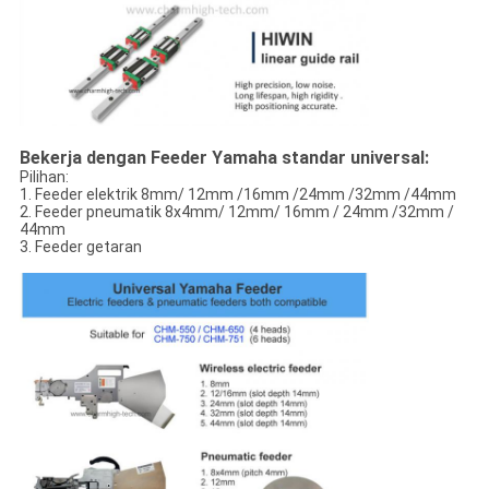
Bekerja dengan Feeder Yamaha standar universal:
Pilihan:
1. Feeder elektrik 8mm/ 12mm /16mm /24mm /32mm /44mm
2. Feeder pneumatik 8x4mm/ 12mm/ 16mm / 24mm /32mm /
44mm
3. Feeder getaran