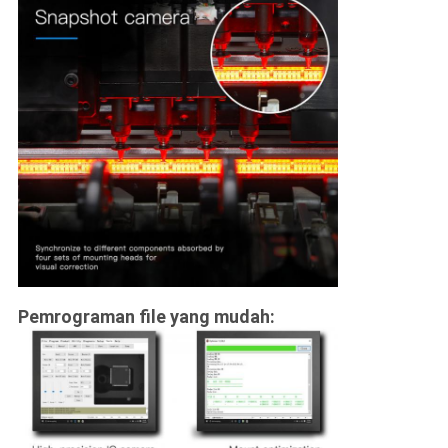
Pemrograman file yang mudah: