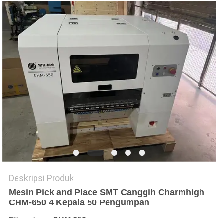
SITUS
KEBIJAKAN
PRIVASI
Deskripsi Produk
Mesin Pick and Place SMT Canggih Charmhigh
CHM-650 4 Kepala 50 Pengumpan