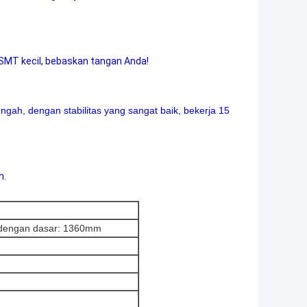
SMT kecil, bebaskan tangan Anda!
ah, dengan stabilitas yang sangat baik, bekerja 15
m.
dengan dasar: 1360mm