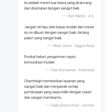
Ini adalah mesin luar biasa yang dirancang
dan disatukan dengan sangat baik.
—— Karl Walter - A.S.
Jangan tertipu oleh biaya rendah dari mesin
ini, ini dibuat dengan sangat baik, datang
paket yang sangat baik.
—— Mark Janes - Inggris Raya
Produk hebat, pengiriman cepat,
komunikasi mudah.
—— Dian Kurniawan - Indonesia
Charmhigh memberikan layanan yang
sangat baik dan menjawab setiap
pertanyaan yang saya miliki dengan cepat
dan sangat membantu.
—— Rajko Brenscheid - Jerman