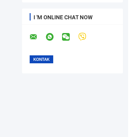
I 'M ONLINE CHAT NOW