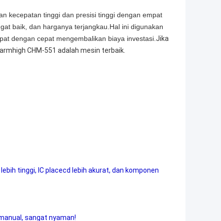
 kecepatan tinggi dan presisi tinggi dengan empat
gat baik, dan harganya terjangkau.Hal ini digunakan
pat dengan cepat mengembalikan biaya investasi.
Jika
harmhigh CHM-551 adalah mesin terbaik.
ebih tinggi, IC placecd lebih akurat, dan komponen
 manual, sangat nyaman!