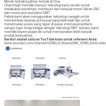
Merek terbaik kualitas terbaik di Cina.
Charmhigh memiliki insinyur teknologi kami sendiri untuk
melakukan penelitian, membuat dan menjual mesin Ukiran CNC
dan mesin pick and place SMT.
Pabrik kami akan menggunakan teknologi canggih untuk
memberikan layanan purna jual yang lebih baik dan untuk
menemukan posisi yang tepat di pasar internasional.Kami
sangat ingin tetap belajar dengan teknologi SMT terbaru, kami
memiliki kepercayaan diri untuk menciptakan lebih banyak
produk berkualitas.
Berikut adalah saluran YouTube kami untuk referensi Anda:
www.youtube.com/channel/UCKRczL5Hywx59M_2SWGJOsA/vide