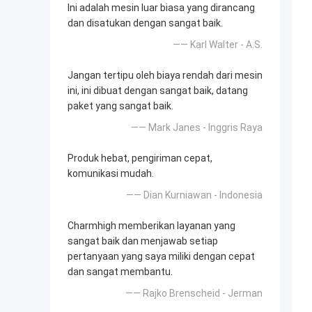
Ini adalah mesin luar biasa yang dirancang
dan disatukan dengan sangat baik.
—— Karl Walter - A.S.
Jangan tertipu oleh biaya rendah dari mesin
ini, ini dibuat dengan sangat baik, datang
paket yang sangat baik.
—— Mark Janes - Inggris Raya
Produk hebat, pengiriman cepat,
komunikasi mudah.
—— Dian Kurniawan - Indonesia
Charmhigh memberikan layanan yang
sangat baik dan menjawab setiap
pertanyaan yang saya miliki dengan cepat
dan sangat membantu.
—— Rajko Brenscheid - Jerman