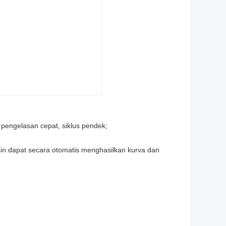
engelasan cepat, siklus pendek;
in dapat secara otomatis menghasilkan kurva dan