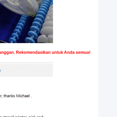
langgan.
Rekomendasikan untuk Anda semua!