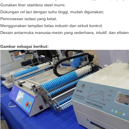
Gunakan liner stainless steel murni;
Dukungan rel laci dengan suhu tinggi, mudah digunakan;
Pemrosesan isolasi yang ketat;
Menggunakan tampilan kelas industri dan sirkuit kontrol;
Desain antarmuka manusia-mesin yang sederhana, intuitif, dan efisien
Gambar sebagai berikut: