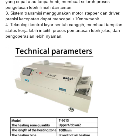
yang cepat atau tanpa henti, membuat seluruh proses
pengelasan lebih ilmiah dan aman.
3. Sistem transmisi menggunakan motor stepper dan driver,
presisi kecepatan dapat mencapai ±10mm/menit.
4. Teknologi kontrol layar sentuh canggih, membuat tampilan
status kerja lebih intuitif, proses pemanasan lebih jelas, dan
pengoperasian lebih nyaman.