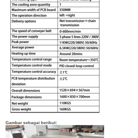
Gambar sebagai berikut: