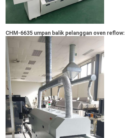
CHM-6635 umpan balik pelanggan oven reflow: