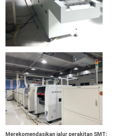
Merekomendasikan jalur perakitan SMT: