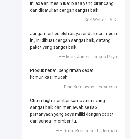
Ini adalah mesin luar biasa yang dirancang
dan disatukan dengan sangat baik.
—— Karl Walter - A.S.
Jangan tertipu oleh biaya rendah dari mesin
ini, ini dibuat dengan sangat baik, datang
paket yang sangat baik.
—— Mark Janes - Inggris Raya
Produk hebat, pengiriman cepat,
komunikasi mudah.
—— Dian Kurniawan - Indonesia
Charmhigh memberikan layanan yang
sangat baik dan menjawab setiap
pertanyaan yang saya miliki dengan cepat
dan sangat membantu.
—— Rajko Brenscheid - Jerman