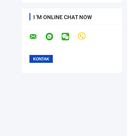
I 'M ONLINE CHAT NOW