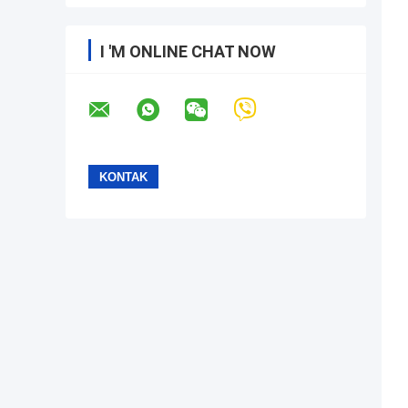
I 'M ONLINE CHAT NOW