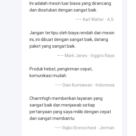
Ini adalah mesin luar biasa yang dirancang
dan disatukan dengan sangat baik.
—— Karl Walter - A.S.
Jangan tertipu oleh biaya rendah dari mesin
ini, ini dibuat dengan sangat baik, datang
paket yang sangat baik.
—— Mark Janes - Inggris Raya
Produk hebat, pengiriman cepat,
komunikasi mudah.
—— Dian Kurniawan - Indonesia
Charmhigh memberikan layanan yang
sangat baik dan menjawab setiap
pertanyaan yang saya miliki dengan cepat
dan sangat membantu.
—— Rajko Brenscheid - Jerman