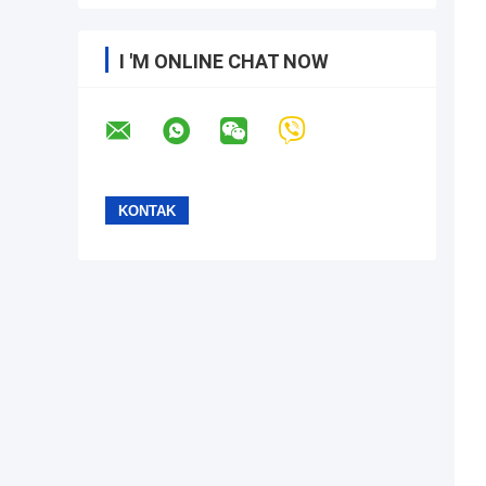
I 'M ONLINE CHAT NOW