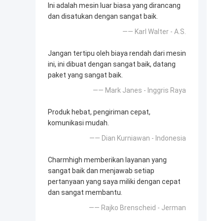
Ini adalah mesin luar biasa yang dirancang
dan disatukan dengan sangat baik.
—— Karl Walter - A.S.
Jangan tertipu oleh biaya rendah dari mesin
ini, ini dibuat dengan sangat baik, datang
paket yang sangat baik.
—— Mark Janes - Inggris Raya
Produk hebat, pengiriman cepat,
komunikasi mudah.
—— Dian Kurniawan - Indonesia
Charmhigh memberikan layanan yang
sangat baik dan menjawab setiap
pertanyaan yang saya miliki dengan cepat
dan sangat membantu.
—— Rajko Brenscheid - Jerman