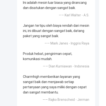
Ini adalah mesin luar biasa yang dirancang
dan disatukan dengan sangat baik.
—— Karl Walter - A.S.
Jangan tertipu oleh biaya rendah dari mesin
ini, ini dibuat dengan sangat baik, datang
paket yang sangat baik.
—— Mark Janes - Inggris Raya
Produk hebat, pengiriman cepat,
komunikasi mudah.
—— Dian Kurniawan - Indonesia
Charmhigh memberikan layanan yang
sangat baik dan menjawab setiap
pertanyaan yang saya miliki dengan cepat
dan sangat membantu.
—— Rajko Brenscheid - Jerman