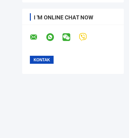
I 'M ONLINE CHAT NOW